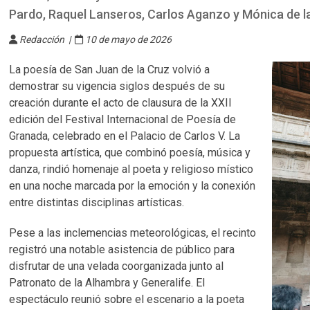
Pardo, Raquel Lanseros, Carlos Aganzo y Mónica de l
Redacción |
10 de mayo de 2026
La poesía de San Juan de la Cruz volvió a
demostrar su vigencia siglos después de su
creación durante el acto de clausura de la XXII
edición del Festival Internacional de Poesía de
Granada, celebrado en el Palacio de Carlos V. La
propuesta artística, que combinó poesía, música y
danza, rindió homenaje al poeta y religioso místico
en una noche marcada por la emoción y la conexión
entre distintas disciplinas artísticas.
Pese a las inclemencias meteorológicas, el recinto
registró una notable asistencia de público para
disfrutar de una velada coorganizada junto al
Patronato de la Alhambra y Generalife. El
espectáculo reunió sobre el escenario a la poeta