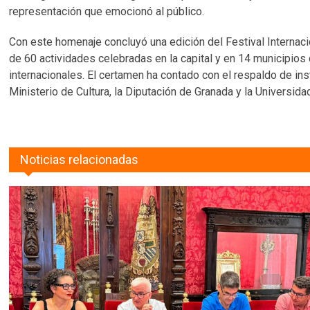
representación que emocionó al público.
Con este homenaje concluyó una edición del Festival Interna
de 60 actividades celebradas en la capital y en 14 municipios d
internacionales. El certamen ha contado con el respaldo de ins
Ministerio de Cultura, la Diputación de Granada y la Universid
Noticias relacionadas