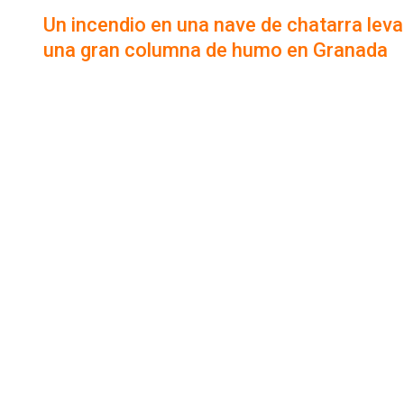
Un incendio en una nave de chatarra lev
una gran columna de humo en Granada