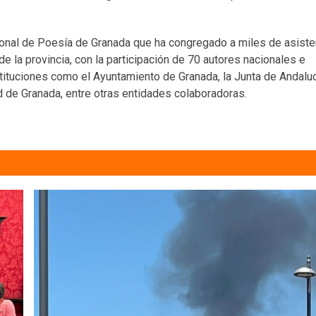
cional de Poesía de Granada que ha congregado a miles de asist
e la provincia, con la participación de 70 autores nacionales e
tituciones como el Ayuntamiento de Granada, la Junta de Andaluc
ad de Granada, entre otras entidades colaboradoras.