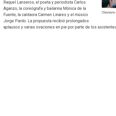
Raquel Lanseros, el poeta y periodista Carlos
Aganzo, la coreógrafa y bailarina Mónica de la
Clausura 
Fuente, la cantaora Carmen Linares y el músico
Jorge Pardo. La propuesta recibió prolongados
aplausos y varias ovaciones en pie por parte de los asistente