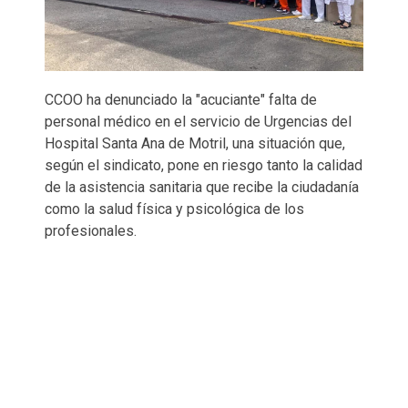
CCOO ha denunciado la "acuciante" falta de
personal médico en el servicio de Urgencias del
Hospital Santa Ana de Motril, una situación que,
según el sindicato, pone en riesgo tanto la calidad
de la asistencia sanitaria que recibe la ciudadanía
como la salud física y psicológica de los
profesionales.