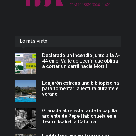
Lo más visto
Declarado un incendio junto a la A-
44 en el Valle de Lecrín que obliga
a cortar un carril hacia Motril
Lanjarón estrena una bibliopiscina
para fomentar la lectura durante el
verano
Granada abre esta tarde la capilla
ardiente de Pepe Habichuela en el
Teatro Isabel la Católica