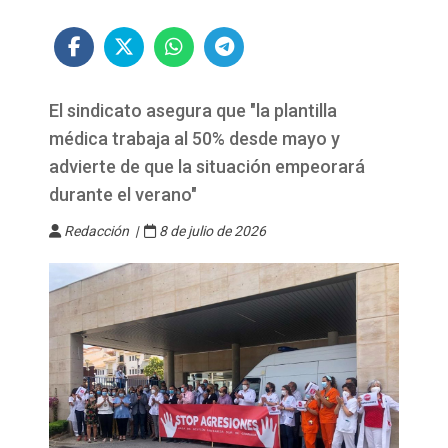
El sindicato asegura que "la plantilla
médica trabaja al 50% desde mayo y
advierte de que la situación empeorará
durante el verano"
Redacción |
8 de julio de 2026