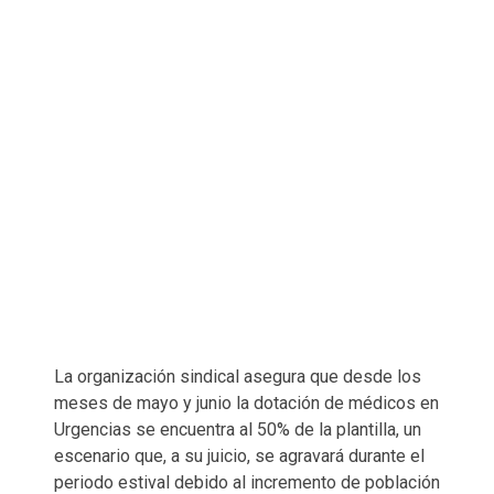
La organización sindical asegura que desde los
meses de mayo y junio la dotación de médicos en
Urgencias se encuentra al 50% de la plantilla, un
escenario que, a su juicio, se agravará durante el
periodo estival debido al incremento de población