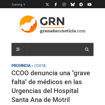
Doming, 9
PROVINCIA
> COSTA
CCOO denuncia una "grave
falta" de médicos en las
Urgencias del Hospital
Santa Ana de Motril