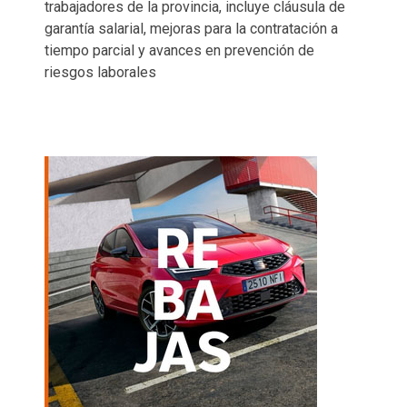
trabajadores de la provincia, incluye cláusula de
garantía salarial, mejoras para la contratación a
tiempo parcial y avances en prevención de
riesgos laborales