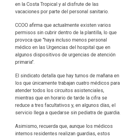
en la Costa Tropical y al disfrute de las
vacaciones por parte del personal sanitario.
CCOO afirma que actualmente existen varios
permisos sin cubrir dentro de la plantilla, lo que
provoca que "haya incluso menos personal
médico en las Urgencias del hospital que en
algunos dispositivos de urgencias de atención
primaria".
El sindicato detalla que hay turnos de mañana en
los que únicamente trabajan cuatro médicos para
atender todos los circuitos asistenciales,
mientras que en horario de tarde la cifra se
reduce a tres facultativos y, en algunos días, el
servicio llega a quedarse sin pediatra de guardia.
Asimismo, recuerda que, aunque los médicos
internos residentes realizan guardias, estos