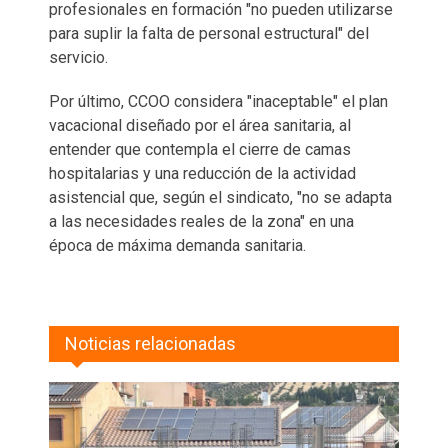
profesionales en formación "no pueden utilizarse
para suplir la falta de personal estructural" del
servicio.
Por último, CCOO considera "inaceptable" el plan
vacacional diseñado por el área sanitaria, al
entender que contempla el cierre de camas
hospitalarias y una reducción de la actividad
asistencial que, según el sindicato, "no se adapta
a las necesidades reales de la zona" en una
época de máxima demanda sanitaria.
Noticias relacionadas