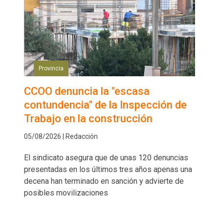
Provincia
CCOO denuncia la "escasa
contundencia" de la Inspección de
Trabajo en la construcción
05/08/2026 | Redacción
El sindicato asegura que de unas 120 denuncias
presentadas en los últimos tres años apenas una
decena han terminado en sanción y advierte de
posibles movilizaciones