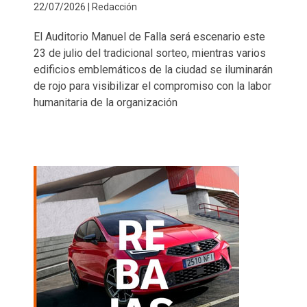
22/07/2026 | Redacción
El Auditorio Manuel de Falla será escenario este
23 de julio del tradicional sorteo, mientras varios
edificios emblemáticos de la ciudad se iluminarán
de rojo para visibilizar el compromiso con la labor
humanitaria de la organización