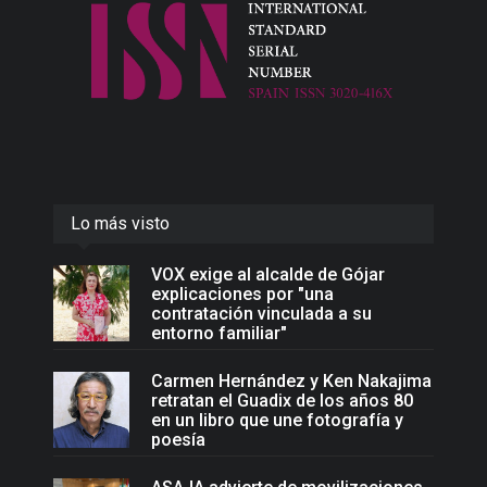
Lo más visto
VOX exige al alcalde de Gójar
explicaciones por "una
contratación vinculada a su
entorno familiar"
Carmen Hernández y Ken Nakajima
retratan el Guadix de los años 80
en un libro que une fotografía y
poesía