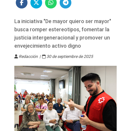
La iniciativa "De mayor quiero ser mayor"
busca romper estereotipos, fomentar la
justicia intergeneracional y promover un
envejecimiento activo digno
Redacción |
30 de septiembre de 2025