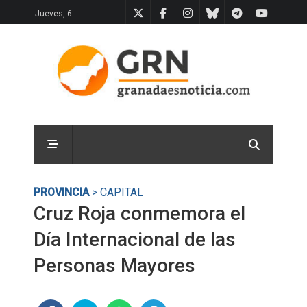
Jueves, 6
PROVINCIA
> CAPITAL
Cruz Roja conmemora el
Día Internacional de las
Personas Mayores