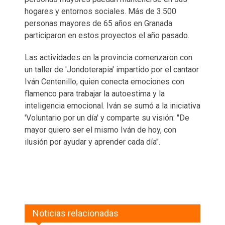
hogares y entornos sociales. Más de 3.500
personas mayores de 65 años en Granada
participaron en estos proyectos el año pasado.
Las actividades en la provincia comenzaron con
un taller de 'Jondoterapia' impartido por el cantaor
Iván Centenillo, quien conecta emociones con
flamenco para trabajar la autoestima y la
inteligencia emocional. Iván se sumó a la iniciativa
'Voluntario por un día' y comparte su visión: "De
mayor quiero ser el mismo Iván de hoy, con
ilusión por ayudar y aprender cada día".
Noticias relacionadas