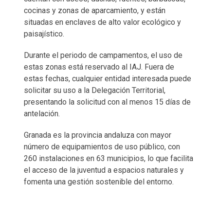
cocinas y zonas de aparcamiento, y están
situadas en enclaves de alto valor ecológico y
paisajístico.
Durante el periodo de campamentos, el uso de
estas zonas está reservado al IAJ. Fuera de
estas fechas, cualquier entidad interesada puede
solicitar su uso a la Delegación Territorial,
presentando la solicitud con al menos 15 días de
antelación.
Granada es la provincia andaluza con mayor
número de equipamientos de uso público, con
260 instalaciones en 63 municipios, lo que facilita
el acceso de la juventud a espacios naturales y
fomenta una gestión sostenible del entorno.