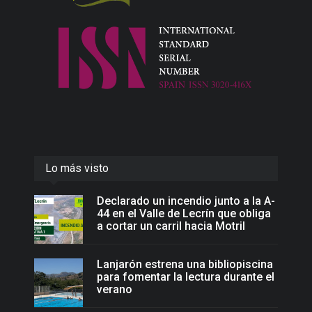
Lo más visto
Declarado un incendio junto a la A-
44 en el Valle de Lecrín que obliga
a cortar un carril hacia Motril
Lanjarón estrena una bibliopiscina
para fomentar la lectura durante el
verano