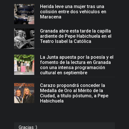
Herida leve una mujer tras una
colisión entre dos vehículos en
Maracena
Granada abre esta tarde la capilla
ardiente de Pepe Habichuela en el
Teatro Isabel la Católica
La Junta apuesta por la poesía y el
fomento de la lectura en Granada
con una intensa programación
cultural en septiembre
Carazo propondrá conceder la
Medalla de Oro al Mérito de la
Ciudad, a título póstumo, a Pepe
Habichuela
Gracias :)