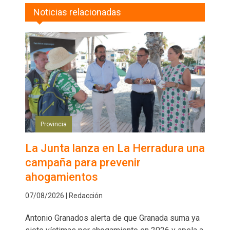
Noticias relacionadas
Provincia
La Junta lanza en La Herradura una
campaña para prevenir
ahogamientos
07/08/2026 | Redacción
Antonio Granados alerta de que Granada suma ya