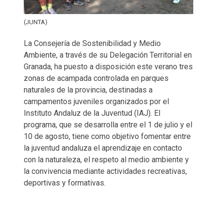
(JUNTA)
La Consejería de Sostenibilidad y Medio
Ambiente, a través de su Delegación Territorial en
Granada, ha puesto a disposición este verano tres
zonas de acampada controlada en parques
naturales de la provincia, destinadas a
campamentos juveniles organizados por el
Instituto Andaluz de la Juventud (IAJ). El
programa, que se desarrolla entre el 1 de julio y el
10 de agosto, tiene como objetivo fomentar entre
la juventud andaluza el aprendizaje en contacto
con la naturaleza, el respeto al medio ambiente y
la convivencia mediante actividades recreativas,
deportivas y formativas.