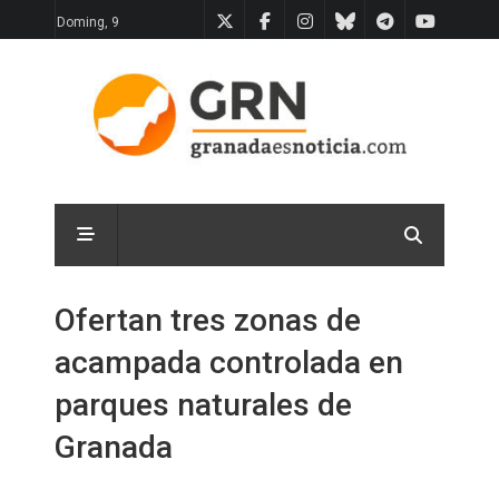
Doming, 9
Ofertan tres zonas de
acampada controlada en
parques naturales de
Granada