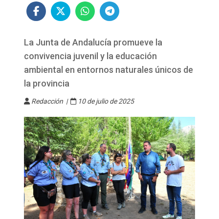
La Junta de Andalucía promueve la
convivencia juvenil y la educación
ambiental en entornos naturales únicos de
la provincia
Redacción |
10 de julio de 2025