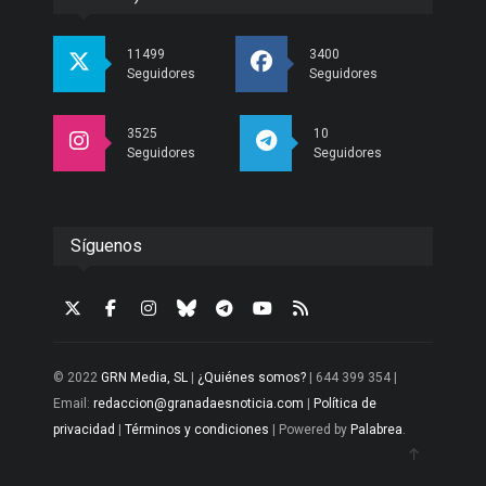
11499
3400
Seguidores
Seguidores
3525
10
Seguidores
Seguidores
Síguenos
© 2022
GRN Media, SL
|
¿Quiénes somos?
| 644 399 354 |
Email:
redaccion@granadaesnoticia.com
|
Política de
privacidad
|
Términos y condiciones
| Powered by
Palabrea
.