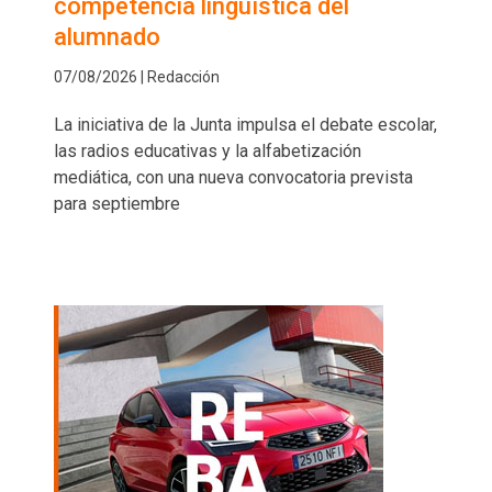
competencia lingüística del
alumnado
07/08/2026 | Redacción
La iniciativa de la Junta impulsa el debate escolar,
las radios educativas y la alfabetización
mediática, con una nueva convocatoria prevista
para septiembre