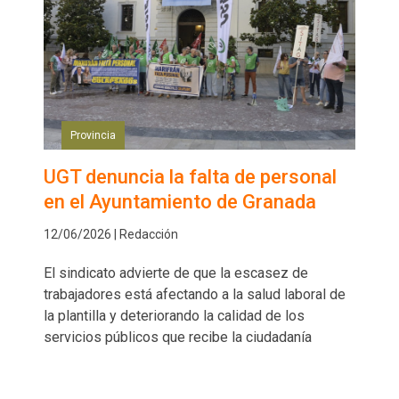
Provincia
UGT denuncia la falta de personal
en el Ayuntamiento de Granada
12/06/2026 | Redacción
El sindicato advierte de que la escasez de
trabajadores está afectando a la salud laboral de
la plantilla y deteriorando la calidad de los
servicios públicos que recibe la ciudadanía