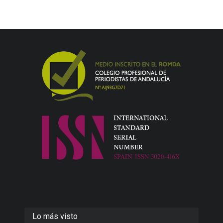
Lo más visto