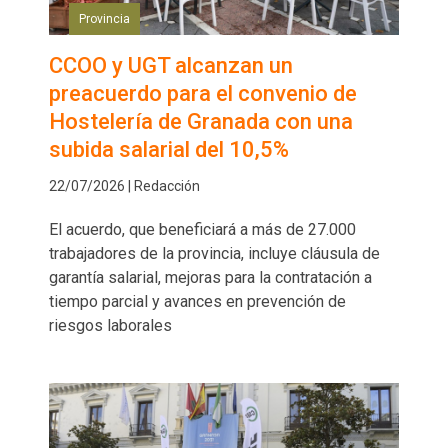
Provincia
CCOO y UGT alcanzan un
preacuerdo para el convenio de
Hostelería de Granada con una
subida salarial del 10,5%
22/07/2026 | Redacción
El acuerdo, que beneficiará a más de 27.000
trabajadores de la provincia, incluye cláusula de
garantía salarial, mejoras para la contratación a
tiempo parcial y avances en prevención de
riesgos laborales