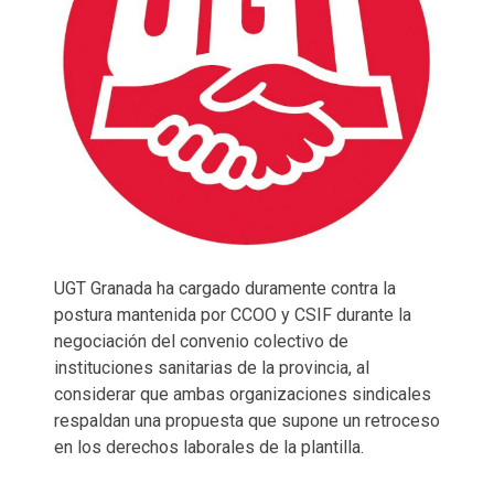
UGT Granada ha cargado duramente contra la
postura mantenida por CCOO y CSIF durante la
negociación del convenio colectivo de
instituciones sanitarias de la provincia, al
considerar que ambas organizaciones sindicales
respaldan una propuesta que supone un retroceso
en los derechos laborales de la plantilla.