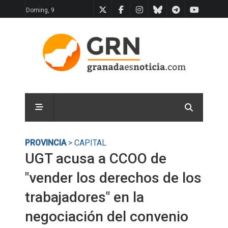
Doming, 9
PROVINCIA
> CAPITAL
UGT acusa a CCOO de
"vender los derechos de los
trabajadores" en la
negociación del convenio