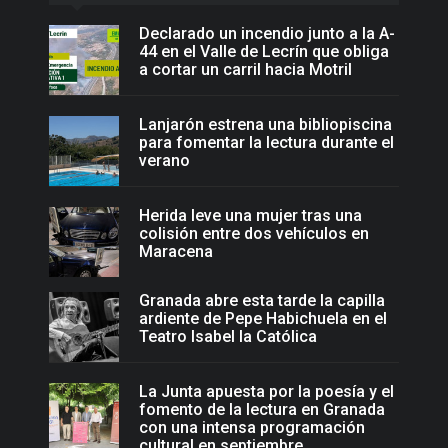
Declarado un incendio junto a la A-
44 en el Valle de Lecrín que obliga
a cortar un carril hacia Motril
Lanjarón estrena una bibliopiscina
para fomentar la lectura durante el
verano
Herida leve una mujer tras una
colisión entre dos vehículos en
Maracena
Granada abre esta tarde la capilla
ardiente de Pepe Habichuela en el
Teatro Isabel la Católica
La Junta apuesta por la poesía y el
fomento de la lectura en Granada
con una intensa programación
cultural en septiembre