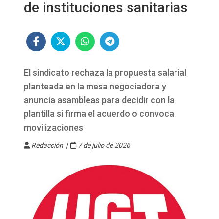
de instituciones sanitarias
El sindicato rechaza la propuesta salarial
planteada en la mesa negociadora y
anuncia asambleas para decidir con la
plantilla si firma el acuerdo o convoca
movilizaciones
Redacción |
7 de julio de 2026