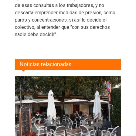
de esas consultas a los trabajadores, y no
descarta emprender medidas de presión, como
paros y concentraciones, si así lo decide el
colectivo, al entender que "con sus derechos
nadie debe decidir".
Noticias relacionadas