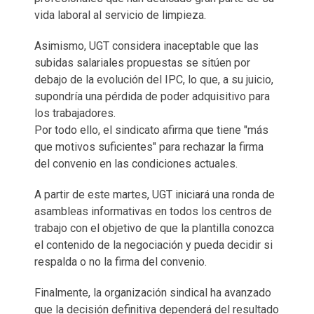
vida laboral al servicio de limpieza.
Asimismo, UGT considera inaceptable que las
subidas salariales propuestas se sitúen por
debajo de la evolución del IPC, lo que, a su juicio,
supondría una pérdida de poder adquisitivo para
los trabajadores.
Por todo ello, el sindicato afirma que tiene "más
que motivos suficientes" para rechazar la firma
del convenio en las condiciones actuales.
A partir de este martes, UGT iniciará una ronda de
asambleas informativas en todos los centros de
trabajo con el objetivo de que la plantilla conozca
el contenido de la negociación y pueda decidir si
respalda o no la firma del convenio.
Finalmente, la organización sindical ha avanzado
que la decisión definitiva dependerá del resultado