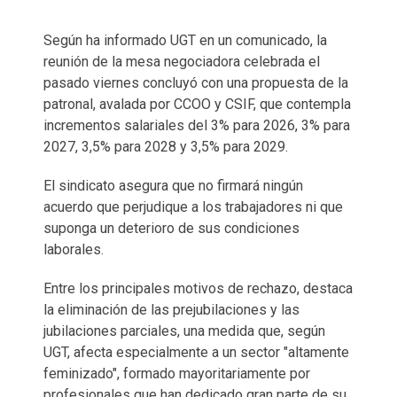
Según ha informado UGT en un comunicado, la
reunión de la mesa negociadora celebrada el
pasado viernes concluyó con una propuesta de la
patronal, avalada por CCOO y CSIF, que contempla
incrementos salariales del 3% para 2026, 3% para
2027, 3,5% para 2028 y 3,5% para 2029.
El sindicato asegura que no firmará ningún
acuerdo que perjudique a los trabajadores ni que
suponga un deterioro de sus condiciones
laborales.
Entre los principales motivos de rechazo, destaca
la eliminación de las prejubilaciones y las
jubilaciones parciales, una medida que, según
UGT, afecta especialmente a un sector "altamente
feminizado", formado mayoritariamente por
profesionales que han dedicado gran parte de su