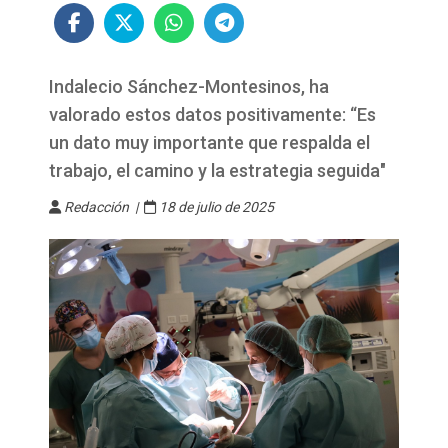
Indalecio Sánchez-Montesinos, ha
valorado estos datos positivamente: “Es
un dato muy importante que respalda el
trabajo, el camino y la estrategia seguida"
Redacción |
18 de julio de 2025