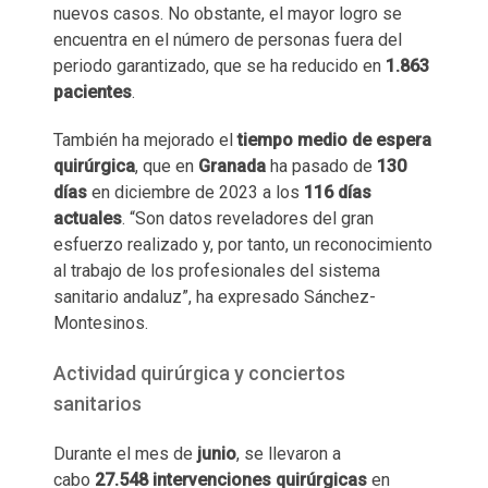
nuevos casos. No obstante, el mayor logro se
encuentra en el número de personas fuera del
periodo garantizado, que se ha reducido en
1.863
pacientes
.
También ha mejorado el
tiempo medio de espera
quirúrgica
, que en
Granada
ha pasado de
130
días
en diciembre de 2023 a los
116 días
actuales
. “Son datos reveladores del gran
esfuerzo realizado y, por tanto, un reconocimiento
al trabajo de los profesionales del sistema
sanitario andaluz”, ha expresado Sánchez-
Montesinos.
Actividad quirúrgica y conciertos
sanitarios
Durante el mes de
junio
, se llevaron a
cabo
27.548 intervenciones quirúrgicas
en