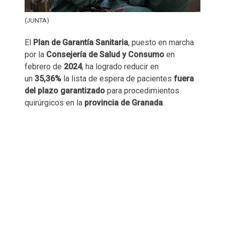
(JUNTA)
El
Plan de Garantía Sanitaria
, puesto en marcha
por la
Consejería de Salud y Consumo
en
febrero de
2024
, ha logrado reducir en
un
35,36%
la lista de espera de pacientes
fuera
del plazo garantizado
para procedimientos
quirúrgicos en la
provincia de Granada
.