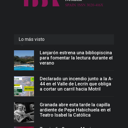
Lo más visto
Lanjarón estrena una bibliopiscina
para fomentar la lectura durante el
verano
Declarado un incendio junto a la A-
44 en el Valle de Lecrín que obliga
a cortar un carril hacia Motril
Granada abre esta tarde la capilla
ardiente de Pepe Habichuela en el
Teatro Isabel la Católica