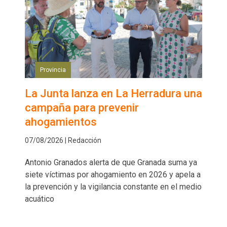
Provincia
La Junta lanza en La Herradura una
campaña para prevenir
ahogamientos
07/08/2026 | Redacción
Antonio Granados alerta de que Granada suma ya
siete víctimas por ahogamiento en 2026 y apela a
la prevención y la vigilancia constante en el medio
acuático