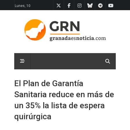
Lunes, 10
El Plan de Garantía
Sanitaria reduce en más de
un 35% la lista de espera
quirúrgica