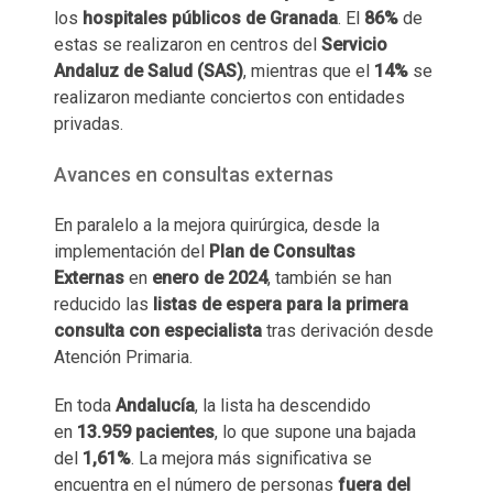
los
hospitales públicos de Granada
. El
86%
de
estas se realizaron en centros del
Servicio
Andaluz de Salud (SAS)
, mientras que el
14%
se
realizaron mediante conciertos con entidades
privadas.
Avances en consultas externas
En paralelo a la mejora quirúrgica, desde la
implementación del
Plan de Consultas
Externas
en
enero de 2024
, también se han
reducido las
listas de espera para la primera
consulta con especialista
tras derivación desde
Atención Primaria.
En toda
Andalucía
, la lista ha descendido
en
13.959 pacientes
, lo que supone una bajada
del
1,61%
. La mejora más significativa se
encuentra en el número de personas
fuera del