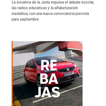
La iniciativa de la Junta impulsa el debate escolar,
las radios educativas y la alfabetización
mediática, con una nueva convocatoria prevista
para septiembre