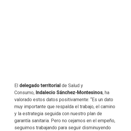
El
delegado territorial
de Salud y
Consumo,
Indalecio Sánchez-Montesinos
, ha
valorado estos datos positivamente: “Es un dato
muy importante que respalda el trabajo, el camino
y la estrategia seguida con nuestro plan de
garantía sanitaria. Pero no cejamos en el empeño,
seguimos trabajando para seguir disminuyendo