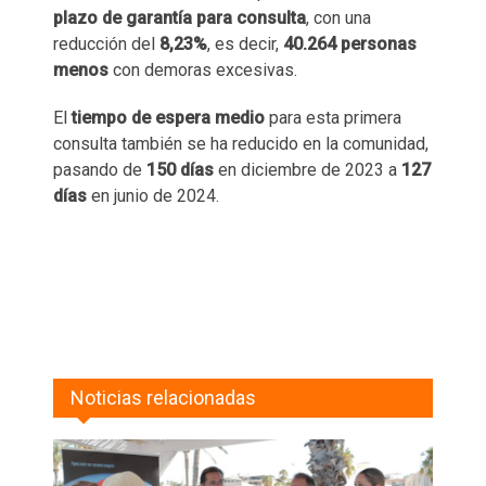
plazo de garantía para consulta
, con una
reducción del
8,23%
, es decir,
40.264 personas
menos
con demoras excesivas.
El
tiempo de espera medio
para esta primera
consulta también se ha reducido en la comunidad,
pasando de
150 días
en diciembre de 2023 a
127
días
en junio de 2024.
Noticias relacionadas