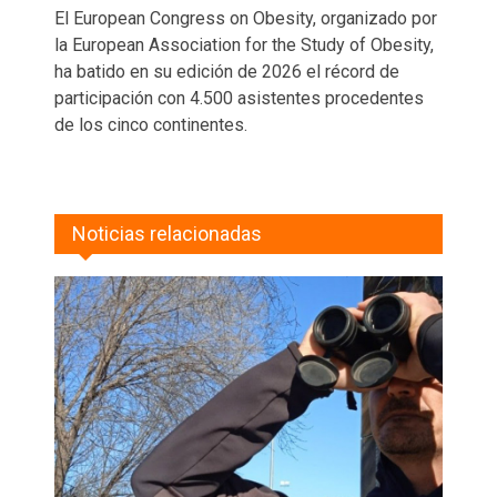
El European Congress on Obesity, organizado por
la European Association for the Study of Obesity,
ha batido en su edición de 2026 el récord de
participación con 4.500 asistentes procedentes
de los cinco continentes.
Noticias relacionadas