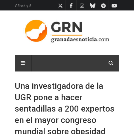
Sábado, 8
Una investigadora de la
UGR pone a hacer
sentadillas a 200 expertos
en el mayor congreso
mundial sobre obesidad