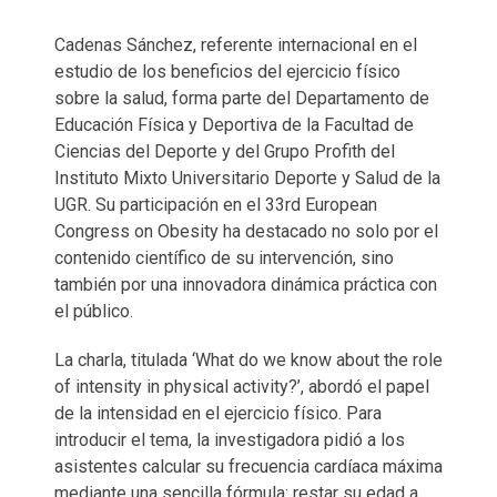
Cadenas Sánchez, referente internacional en el
estudio de los beneficios del ejercicio físico
sobre la salud, forma parte del Departamento de
Educación Física y Deportiva de la Facultad de
Ciencias del Deporte y del Grupo Profith del
Instituto Mixto Universitario Deporte y Salud de la
UGR. Su participación en el 33rd European
Congress on Obesity ha destacado no solo por el
contenido científico de su intervención, sino
también por una innovadora dinámica práctica con
el público.
La charla, titulada ‘What do we know about the role
of intensity in physical activity?’, abordó el papel
de la intensidad en el ejercicio físico. Para
introducir el tema, la investigadora pidió a los
asistentes calcular su frecuencia cardíaca máxima
mediante una sencilla fórmula: restar su edad a