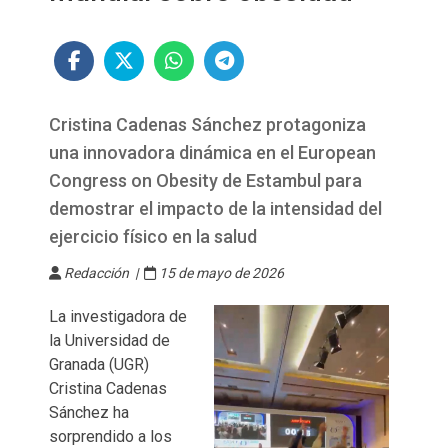
Cristina Cadenas Sánchez protagoniza
una innovadora dinámica en el European
Congress on Obesity de Estambul para
demostrar el impacto de la intensidad del
ejercicio físico en la salud
Redacción |
15 de mayo de 2026
La investigadora de
la Universidad de
Granada (UGR)
Cristina Cadenas
Sánchez ha
sorprendido a los