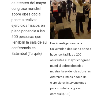
asistentes del mayor
congreso mundial
sobre obesidad al
poner a realizar
ejercicios físicos en
plena ponencia a las
200 personas que
llenaban la sala de su
Una investigadora de la
conferencia en
Universidad de Granda pone a
Estambul (Turquía).
hacer sentadillas a 200
asistentes al mayor congreso
mundial sobre obesidad
mostrar la evidencia sobre las
diferentes intensidades de
ejercicio en intervenciones
para combatir la grasa
corporal (UGR)