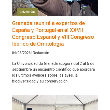
Universidad
Granada reunirá a expertos de
España y Portugal en el XXVII
Congreso Español y VIII Congreso
Ibérico de Ornitología
04/08/2026 | Redacción
La Universidad de Granada acogerá del 2 al 6 de
septiembre un encuentro científico que abordará
los últimos avances sobre las aves, la
biodiversidad y su conservación