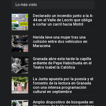
Lo más visto
Declarado un incendio junto a la A-
44 en el Valle de Lecrín que obliga
a cortar un carril hacia Motril
Herida leve una mujer tras una
colisión entre dos vehículos en
Maracena
Granada abre esta tarde la capilla
ardiente de Pepe Habichuela en el
Teatro Isabel la Católica
La Junta apuesta por la poesía y el
fomento de la lectura en Granada
con una intensa programación
cultural en septiembre
Amplio dispositivo de búsqueda en