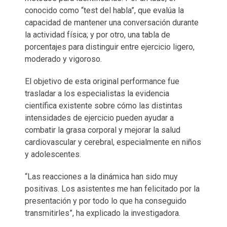
conocido como “test del habla”, que evalúa la
capacidad de mantener una conversación durante
la actividad física; y por otro, una tabla de
porcentajes para distinguir entre ejercicio ligero,
moderado y vigoroso.
El objetivo de esta original performance fue
trasladar a los especialistas la evidencia
científica existente sobre cómo las distintas
intensidades de ejercicio pueden ayudar a
combatir la grasa corporal y mejorar la salud
cardiovascular y cerebral, especialmente en niños
y adolescentes.
“Las reacciones a la dinámica han sido muy
positivas. Los asistentes me han felicitado por la
presentación y por todo lo que ha conseguido
transmitirles”, ha explicado la investigadora.