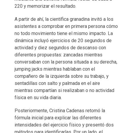
220 y memorizar el resultado.
A partir de ahí, la científica granadina invitó a los
asistentes a comprobar en primera persona cómo
no todo movimiento tiene el mismo impacto. La
dinámica incluyó ejercicios de 20 segundos de
actividad y diez segundos de descanso con
diferentes propuestas: zancadas mientras
conversaban con la persona situada a su derecha,
jumping jacks mientras hablaban con el
compañero de la izquierda sobre su trabajo, y
sentadillas con salto y palmada en el aire
mientras compartían si realizaban o no actividad
física en su vida diaria.
Posteriormente, Cristina Cadenas retomó la
fórmula inicial para explicar las diferentes
intensidades del ejercicio físico y presentó dos
métodos para identificarlas. Por un lado, el